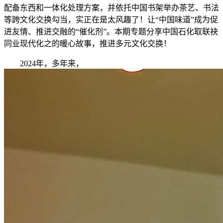
配备东西和一体化处理方案，并依托中国书架举办茶艺、书法
等跨文化交换勾当，实正在是太风趣了！让“中国味道”成为促
进友情、推进交融的“催化剂”。本期专题分享中国石化取联袂
同业现代化之的暖心故事，推进多元文化交换！
2024年，多年来，