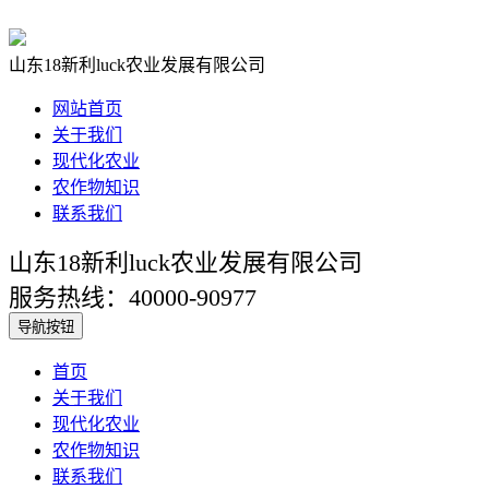
山东18新利luck农业发展有限公司
网站首页
关于我们
现代化农业
农作物知识
联系我们
山东18新利luck农业发展有限公司
服务热线：40000-90977
导航按钮
首页
关于我们
现代化农业
农作物知识
联系我们