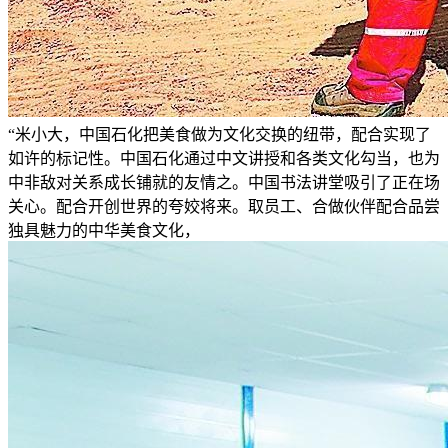
“米小大，中国石化把美食做为文化交换的纽带，配合实现了
如许的标记性。中国石化通过中文讲授和各类文化勾当，也为
中非敌对关系成长铺就的友情之。中国书法讲堂吸引了正在场
关心。配合开创世界的夸姣将来。取员工、合做伙伴配合品尝
独具魅力的中华美食文化，