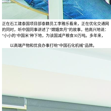
正在石工建泰国项目部泰籍员工李雅乐看来，正在优化交通网
的同时，听中国同事讲述了“嫦娥奔月”的故事，他高兴地说：
“小小的‘中国米’种下地，为该国减产粮食30万吨。多年来，
以高端产物和优良办事打响“中国石化机械”品牌。