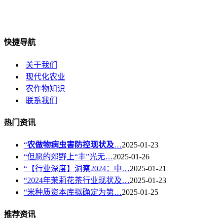
快捷导航
关于我们
现代化农业
农作物知识
联系我们
热门资讯
“
农做物病虫害防控现状及
…
2025-01-23
“但愿的郊野上“丰”光无…
2025-01-26
“【行业深度】洞察2024：中…
2025-01-21
“2024年茉莉花茶行业现状及…
2025-01-23
“米种质资本库拟确定为第…
2025-01-25
推荐资讯