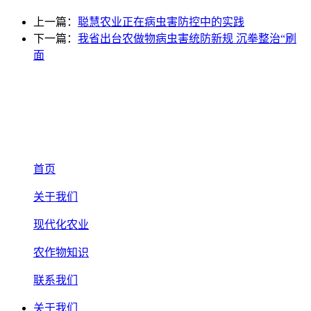
上一篇：
聪慧农业正在病虫害防控中的实践
下一篇：
我省出台农做物病虫害统防新规 沉拳整治“刷
面
首页
关于我们
现代化农业
农作物知识
联系我们
关于我们