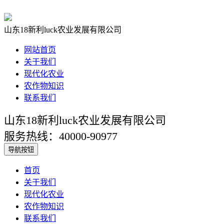
山东18新利luck农业发展有限公司
网站首页
关于我们
现代化农业
农作物知识
联系我们
山东18新利luck农业发展有限公司
服务热线：40000-90977
导航按钮
首页
关于我们
现代化农业
农作物知识
联系我们