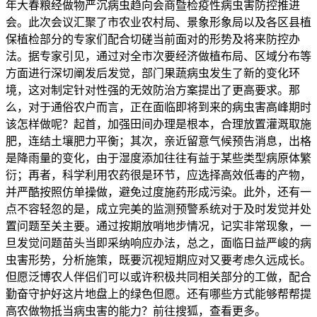
年大春粮经做物严沉病虫趋向会商暨检疫性病虫害防控推进
会。此次会议汇聚了市农业农村局、景象形象局以及各区县植
保植检部分的专家们配合切磋当前面对的形势及将来防控办
法。据专家引见，通过对全市次要经济做植布局、区域分布等
方面进行深切阐发后发觉，部门果蔬病虫发生了新的变化环
境，这对制定针对性强的无效防治方案提出了更高要求。那
么，对于通俗农户而言，正在面临即将到来的病虫害高峰期时
该怎样做呢？起首，加强田间办理是根本，合理放置灌溉取施
肥，连结土壤肥力平衡；其次，亲近留意气候预告消息，出格
是降雨量的变化，由于湿度添加往往有益于某些类型病原体繁
衍；再者，科学利用农药很是环节，应选择高效低毒的产物，
并严酷按照仿单操做，避免过度施药形成污染。此外，还有一
点不容轻忽的是，成立完美的监测预警系统对于及时发觉并处
置问题至关主要。通过按期放哨地步情况，记实非常现象，一
旦发觉问题苗头当即采纳响应办法，总之，面临日益严峻的病
虫害形势，分析施策，既要沉视短期应对又要考虑久远成长。
但愿泛博农人伴侣们可以或许积极共同相关部分的工做，配合
勤奋守护好这片地盘上的绿色但愿。还有哪些方式能够帮帮提
高农做物抵当病虫害的能力？前往搜狐，查看更多。