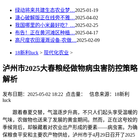
绿动将来共建生态农业梦…
2025-01-19
溏心破解版正在线旁不雅…
2025-04-02
我国哪里的小米最好吃？…
2025-02-25
布告！正在黄河滩区种植…
2025-04-17
高尺度农田灌溉设备-农做…
2025-02-09
18新利luck
>
现代化农业
>
泸州市2025大春粮经做物病虫害防控策略
解析
发布日期：2025-05-02 18:22 点击量：
信息来源：18新利
luck
跟着春夏交替，气温逐步升高，不只人们起头享受温暖的
气味，农做物也送来了发展的黄金期间。然而，正在这夸姣的
季候背后，却躲藏着对农业出产形成的要素——病虫害。为确
保粮食平安和主要农产物供给，泸州市于4月29日召开了2025