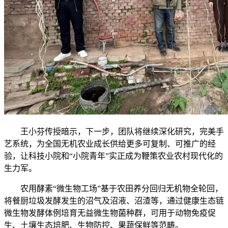
王小芬传授暗示，下一步，团队将继续深化研究，完美手
艺系统，为全国无机农业成长供给更多可复制、可推广的经
验，让科技小院和“小院青年”实正成为鞭策农业农村现代化的
生力军。
农用酵素“微生物工场”基于农田养分回归无机物全轮回，
将餐厨垃圾发酵发生的沼气及沼液、沼渣等，通过健康生态链
微生物发酵体例培育无益微生物菌种群，可用于动物免疫促
生、土壤生态培肥、生物防控、果蔬保鲜等范畴。