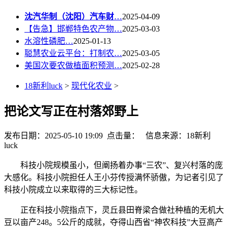
沈汽华制（沈阳）汽车财
…
2025-04-09
【告急】邯郸特色农产物…
2025-03-03
水溶性磷肥…
2025-01-13
聪慧农业云平台：打制农…
2025-03-05
美国次要农做植面积预测…
2025-02-28
18新利luck
>
现代化农业
>
把论文写正在村落郊野上
发布日期：2025-05-10 19:09 点击量：
信息来源：18新利
luck
科技小院规模虽小，但阐扬着办事“三农”、复兴村落的庞
大感化。科技小院担任人王小芬传授满怀骄傲，为记者引见了
科技小院成立以来取得的三大标记性。
正在科技小院指点下，灵丘县田脊梁合做社种植的无机大
豆以亩产248。5公斤的成就，夺得山西省“神农科技”大豆高产