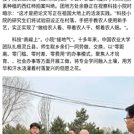
素种植的西红柿拍案叫绝。团地方处余静正在视察科技小院时
暗示：“这才是把论文写正在祖国大地上的活泼实践。”科技小
院的研究生们将试验田设正在村落，手把手教农人使用新手
艺，实正实现了“做给农人看、带着农人干、帮着农人赔。”。
科技“高峻上”，小院“接地气”。十多年来，中国农业大学
团队扎根灵丘县，师生取乡亲们一同劳做、交换，以“零距
离、零门槛、零时差、零费用”的办事模式，聚焦人才培
育、、社会办事等方面开展工做，将专业学问融入土壤，用芳
华和汗水浇灌着村落复兴的但愿之花。