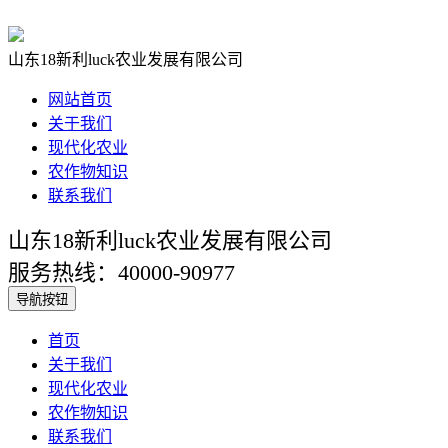
山东18新利luck农业发展有限公司
网站首页
关于我们
现代化农业
农作物知识
联系我们
山东18新利luck农业发展有限公司
服务热线：40000-90977
导航按钮
首页
关于我们
现代化农业
农作物知识
联系我们