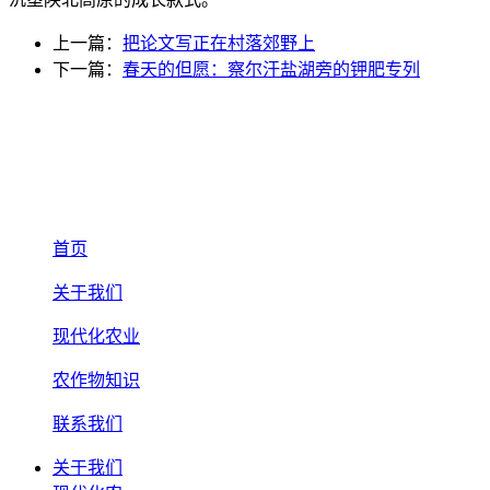
上一篇：
把论文写正在村落郊野上
下一篇：
春天的但愿：察尔汗盐湖旁的钾肥专列
首页
关于我们
现代化农业
农作物知识
联系我们
关于我们