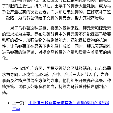
了钾肥的主要性。持久以往，土壤中的钾素大量耗损，成为马
铃薯产量提高的次要要素。而罗布泊硫酸钾的，正好填补了这
一缺陷，为马铃薯供给了充脚的钾元素，帮力其减产增收。
对于马铃薯这种忌氯、喜硫的做物来说，钾元素和硫元素
的需求尤为主要。罗布泊硫酸钾中的钾元素不只能提高马铃薯
秸秆的韧性，加强做物的抗倒伏能力，还能提拔做物的抗逆
性，让马铃薯正在恶劣下也能健壮成长。同时，钾元素还能推
进马铃薯的糖代谢，对提高马铃薯的产量和质量有着显著的感
化。
正在市场推广方面，国投罗钾结合区域经销商，以市场需
求为导向，环绕“沉点区域、产中、产后三大环节入手，为办
事商及种植户供给全方位的办事。他们组织开展高产套餐、种
植托管、试验示范等多种勾当，持续为马铃薯种植户创制价
值。
上一篇：
比亚迪五款新车全球首发：海狮06订价16万起
三季