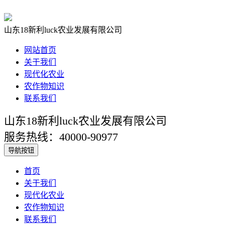
山东18新利luck农业发展有限公司
网站首页
关于我们
现代化农业
农作物知识
联系我们
山东18新利luck农业发展有限公司
服务热线：40000-90977
导航按钮
首页
关于我们
现代化农业
农作物知识
联系我们