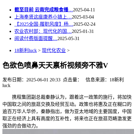
截至目前 云南完成粮食播
…
2025-04-11
上海奉贤这座康养小镇上…
2025-03-04
【2025全国·履职风度】杨…
2025-02-24
农业农村部：现代化的国…
2025-01-31
阅读付费版面提醒…
2025-05-31
18新利luck
>
现代化农业
>
色欲色喷鼻天天禀析视频旁不雅V
发布日期：2025-06-01 20:33 点击量：
信息来源：18新利
luck
携程集团副总裁秦静认为，跟着这一政策的施行，将加快
中国取之间的旅逛交换及经贸互动。政策也将惠及正在糊口的
逾百万华人华侨，秦静指出，做为亚太地域的主要国度，中国
取正在经济上具有高度的互补性，将来也正在旅逛范畴激发更
强劲的合做动力。