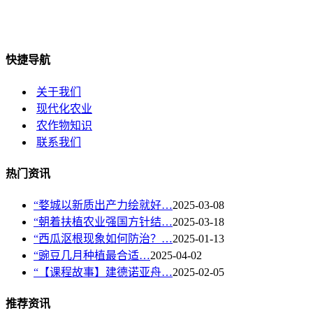
快捷导航
关于我们
现代化农业
农作物知识
联系我们
热门资讯
“婺城以新质出产力绘就好…
2025-03-08
“朝着扶植农业强国方针结…
2025-03-18
“西瓜沤根现象如何防治？…
2025-01-13
“豌豆几月种植最合适…
2025-04-02
“【课程故事】建德诺亚舟…
2025-02-05
推荐资讯