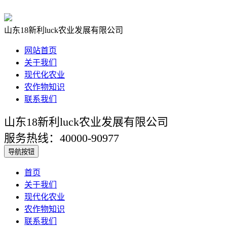
山东18新利luck农业发展有限公司
网站首页
关于我们
现代化农业
农作物知识
联系我们
山东18新利luck农业发展有限公司
服务热线：40000-90977
导航按钮
首页
关于我们
现代化农业
农作物知识
联系我们