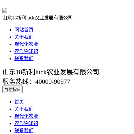
山东18新利luck农业发展有限公司
网站首页
关于我们
现代化农业
农作物知识
联系我们
山东18新利luck农业发展有限公司
服务热线：40000-90977
导航按钮
首页
关于我们
现代化农业
农作物知识
联系我们