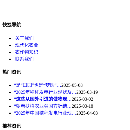
快捷导航
关于我们
现代化农业
农作物知识
联系我们
热门资讯
“是“田园”也是“梦圆”…
2025-05-08
“2025年秸秆发电行业现状及…
2025-03-19
“
这些从国外引进的做物现
…
2025-03-02
“朝着扶植农业强国方针结…
2025-03-18
“2025年中国秸秆发电行业现…
2025-04-03
推荐资讯