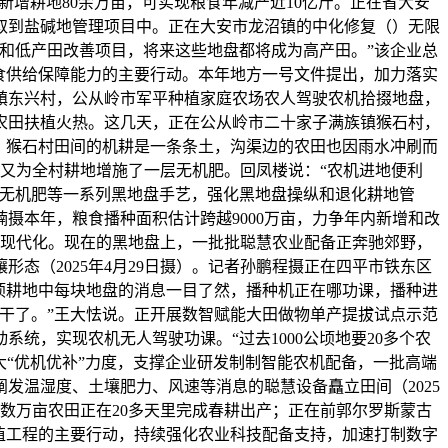
新增耕地80余万亩，可实现粮食年减产近10亿斤。正在省大安
参取到盐碱地管理项目中。正在大安市龙沼镇的中化修复（）无限
地和低产田改善项目，将来这些地盘都将成为高产田。”该企业总
食供给保障能力的主要行动。本年地方一号文件提出，加力落实
镇东兴村，公从岭市军平种植家庭农场农人驾驶农机拾掇地盘，
度农田扶植火热。这几天，正在公从岭市二十家子满族镇猴石村，
，猴石村田间的机耕是一条条土，沟渠边的农田也因雨水冲刷而
业又为全村耕地增施了一层无机肥。回凤楼说：“农机进地便利
施无机肥等一系列黑地盘手艺，强化黑地盘操纵和退化耕地管
楠摄本年，粮食播种面积估计跨越9000万亩，力争年内新增和改
科技现代化。现在的黑地盘上，一批批聪慧农业配备正奔驰郊野，
态（2025年4月29日摄）。记者孙鹏程摄正在四平市铁东区
顷耕地中每块地盘的消息一目了然，播种机正在哪功课，播种进
干了。”王大怯说。正开展数智赋能大田做物单产提拔试点示范
统，实现农机无人驾驶功课。“过去1000公顷地要20多个农
大“优机优补”力度，支撑企业研发制制智能农机配备，一批高端
发温湿度、土壤肥力、风速等消息的聪慧设备矗立田间（2025
数万亩农田正在20多天里完成春耕出产；正在前郭尔罗斯蒙古
植工程的主要行动，持续强化农业科技配备支持，加速打制数字