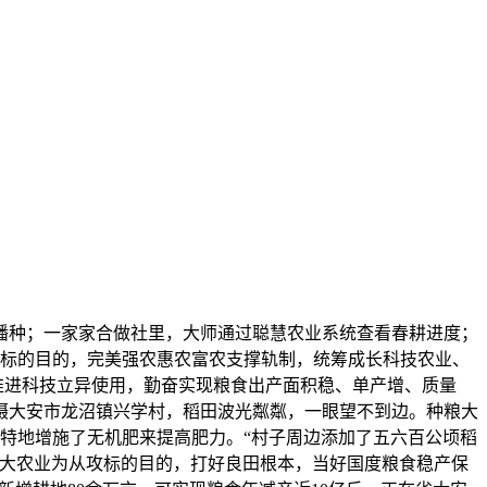
种；一家家合做社里，大师通过聪慧农业系统查看春耕进度；
攻标的目的，完美强农惠农富农支撑轨制，统筹成长科技农业、
推进科技立异使用，勤奋实现粮食出产面积稳、单产增、质量
楠摄大安市龙沼镇兴学村，稻田波光粼粼，一眼望不到边。种粮大
还特地增施了无机肥来提高肥力。“村子周边添加了五六百公顷稻
化大农业为从攻标的目的，打好良田根本，当好国度粮食稳产保