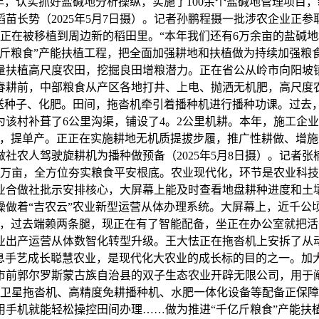
，认实抓好盐碱地分析操纵，实施了100余个盐碱地管理项目，
苗长势（2025年5月7日摄）。记者孙鹏程摄一批涉农企业正
正正在被移植到周边新的稻田里。“本年我们还有6万余亩的盐碱
亿斤粮食”产能扶植工程，把全面加强耕地和扶植做为持续加强粮
量扶植高尺度农田，挖掘良田增粮潜力。正在省公从岭市向阳坡
楠摄春耕前，中部粮食从产区各地打井、上电、抛洒无机肥，高尺
运送种子、化肥。田间，拖沓机牵引着播种机进行播种功课。过去
该村补葺了6公里沟渠，铺设了4。2公里机耕。本年，施工企
积，提单产。正正在实施耕地无机质提拔步履，推广性耕做、增
农人驾驶旋耕机为播种做预备（2025年5月8日摄）。记者张
4000万亩，全方位夯实粮食平安根底。农业现代化，环节是农业
合做社批示安排核心，大屏幕上能及时查看地盘耕种进度和土壤形
操做着“吉农云”农业新型运营从体办理系统。大屏幕上，近千公
大，过去端赖两条腿，现正在有了智能配备，坐正在办公室就把活
出产运营从体数智化转型升级。王大怯正在拖沓机上安拆了从动系
息手艺成长聪慧农业，是现代化大农业的成长标的目的之一。加
前郭尔罗斯蒙古族自治县的双子生态农业开辟无限公司，用于阐
，卫星拖沓机、高精度免耕播种机、水肥一体化设备等配备正保障
用手机就能轻松操控田间办理……做为推进“千亿斤粮食”产能扶