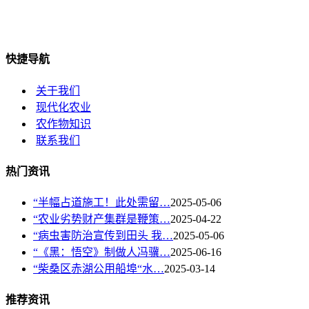
快捷导航
关于我们
现代化农业
农作物知识
联系我们
热门资讯
“半幅占道施工！此处需留…
2025-05-06
“农业劣势财产集群是鞭策…
2025-04-22
“病虫害防治宣传到田头 我…
2025-05-06
“《黑：悟空》制做人冯骥…
2025-06-16
“柴桑区赤湖公用船埠“水…
2025-03-14
推荐资讯