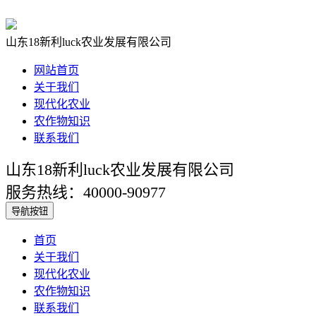
山东18新利luck农业发展有限公司
网站首页
关于我们
现代化农业
农作物知识
联系我们
山东18新利luck农业发展有限公司
服务热线：40000-90977
导航按钮
首页
关于我们
现代化农业
农作物知识
联系我们