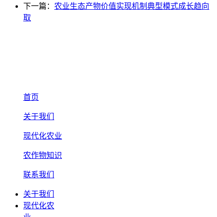
下一篇：
农业生态产物价值实现机制典型模式成长趋向
取
首页
关于我们
现代化农业
农作物知识
联系我们
关于我们
现代化农