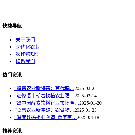
快捷导航
关于我们
现代化农业
农作物知识
联系我们
热门资讯
“
聪慧农业新将来：首代聪
…
2025-03-25
“进修语丨朝着扶植农业强…
2025-02-14
“25中国酵素饮料行业市场全…
2025-01-20
“聪慧农业新冲破：农做物…
2025-01-23
“深度数码相框频道_数字家…
2025-04-18
推荐资讯