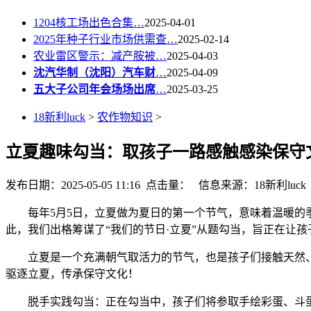
1204核工场出色合集…
2025-04-01
2025年种子行业市场供需查…
2025-02-14
农业雷区警示：减产胺被…
2025-04-03
沈汽华制（沈阳）汽车财
…
2025-04-09
五大子公司年会场场出席
…
2025-03-25
18新利luck
>
农作物知识
>
立夏趣味勾当：取孩子一路感触感染保守
发布日期：2025-05-05 11:16 点击量：
信息来源：18新利luck
每年5月5日，立夏做为夏日的第一个节气，意味着温暖的季
此，我们出格筹谋了“我们的节日·立夏”从题勾当，旨正在让
立夏是一个充满朝气取活力的节气，也是孩子们接触天然、感
驱逐立夏，传承保守文化！
脱手实践勾当：正在勾当中，孩子们将参取手绘彩蛋、斗蛋