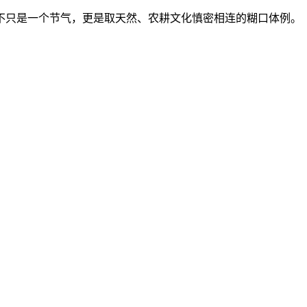
只是一个节气，更是取天然、农耕文化慎密相连的糊口体例。