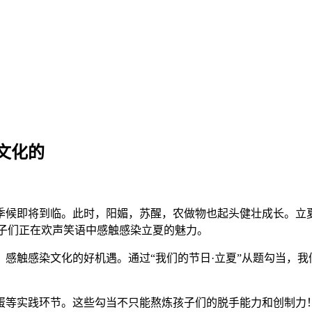
文化的
候即将到临。此时，阳媚，苏醒，农做物也起头健壮成长。立
孩子们正在欢声笑语中感触感染立夏的魅力。
触感染文化的好机遇。通过“我们的节日·立夏”从题勾当，我
等实践环节。这些勾当不只能熬炼孩子们的脱手能力和创制力