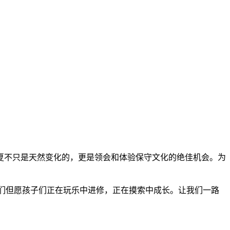
夏不只是天然变化的，更是领会和体验保守文化的绝佳机会。为
们但愿孩子们正在玩乐中进修，正在摸索中成长。让我们一路
！