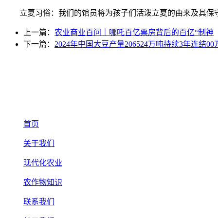
立夏习俗：我们的馆员将为孩子们活泼立夏的由来及其保守
上一篇：
农业商业百问｜哪吒百亿票房背后的百亿“制神
下一篇：
2024年中国大豆产量206524万吨持续3年连结0
首页
关于我们
现代化农业
农作物知识
联系我们