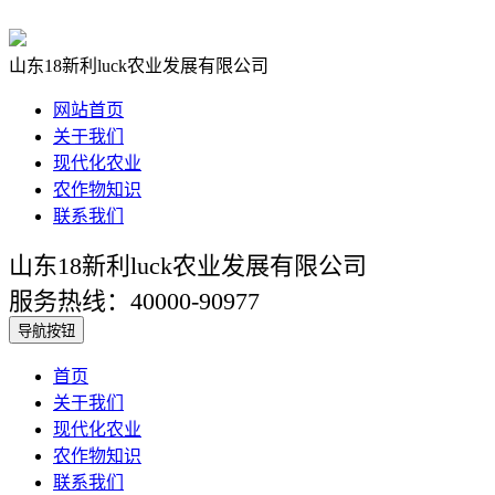
山东18新利luck农业发展有限公司
网站首页
关于我们
现代化农业
农作物知识
联系我们
山东18新利luck农业发展有限公司
服务热线：40000-90977
导航按钮
首页
关于我们
现代化农业
农作物知识
联系我们