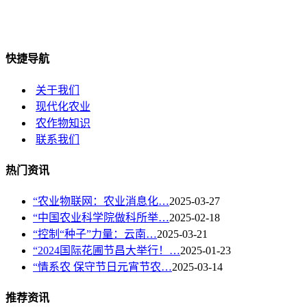
快捷导航
关于我们
现代化农业
农作物知识
联系我们
热门资讯
“农业物联网：农业消息化…
2025-03-27
“中国农业科学院做科所举…
2025-02-18
“控制“种子”力量：云南…
2025-03-21
“2024国际花圃节昌大举行！…
2025-01-23
“情系农 保守节日元宵节农…
2025-03-14
推荐资讯