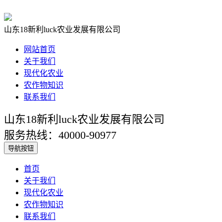
山东18新利luck农业发展有限公司
网站首页
关于我们
现代化农业
农作物知识
联系我们
山东18新利luck农业发展有限公司
服务热线：40000-90977
导航按钮
首页
关于我们
现代化农业
农作物知识
联系我们