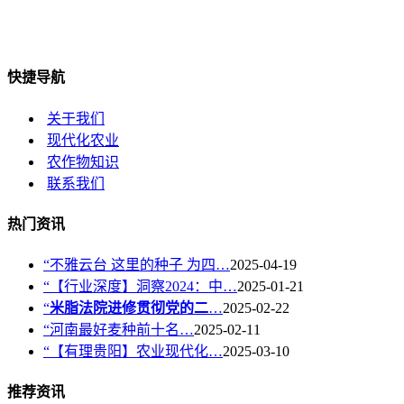
快捷导航
关于我们
现代化农业
农作物知识
联系我们
热门资讯
“不雅云台 这里的种子 为四…
2025-04-19
“【行业深度】洞察2024：中…
2025-01-21
“
米脂法院进修贯彻党的二
…
2025-02-22
“河南最好麦种前十名…
2025-02-11
“【有理贵阳】农业现代化…
2025-03-10
推荐资讯