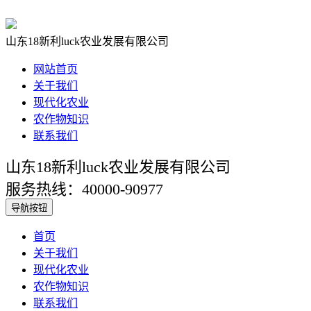
山东18新利luck农业发展有限公司
网站首页
关于我们
现代化农业
农作物知识
联系我们
山东18新利luck农业发展有限公司
服务热线：40000-90977
导航按钮
首页
关于我们
现代化农业
农作物知识
联系我们