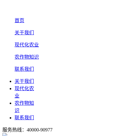
首页
关于我们
现代化农业
农作物知识
联系我们
关于我们
现代化农
业
农作物知
识
联系我们
服务热线：40000-90977