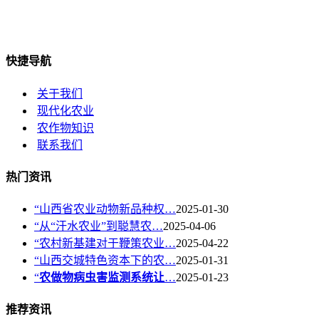
快捷导航
关于我们
现代化农业
农作物知识
联系我们
热门资讯
“山西省农业动物新品种权…
2025-01-30
“从“汗水农业”到聪慧农…
2025-04-06
“农村新基建对于鞭策农业…
2025-04-22
“山西交城特色资本下的农…
2025-01-31
“
农做物病虫害监测系统让
…
2025-01-23
推荐资讯