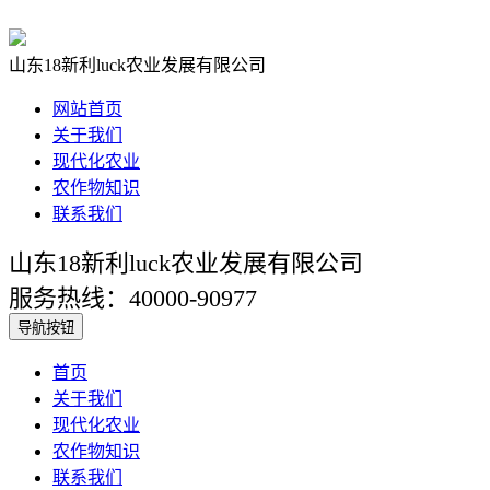
山东18新利luck农业发展有限公司
网站首页
关于我们
现代化农业
农作物知识
联系我们
山东18新利luck农业发展有限公司
服务热线：40000-90977
导航按钮
首页
关于我们
现代化农业
农作物知识
联系我们