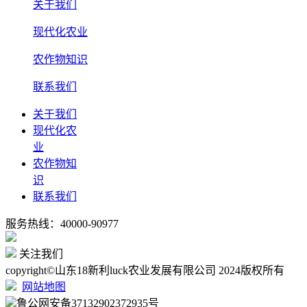
关于我们
现代化农业
农作物知识
联系我们
关于我们
现代化农
业
农作物知
识
联系我们
服务热线：40000-90977
关注我们
copyright©山东18新利luck农业发展有限公司 2024版权所有
网站地图
鲁公网安备37132902372935号