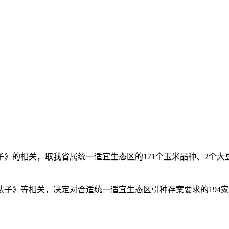
的相关，取我省属统一适宜生态区的171个玉米品种、2个大
》等相关，决定对合适统一适宜生态区引种存案要求的194家企