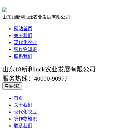
山东18新利luck农业发展有限公司
网站首页
关于我们
现代化农业
农作物知识
联系我们
山东18新利luck农业发展有限公司
服务热线：40000-90977
导航按钮
首页
关于我们
现代化农业
农作物知识
联系我们