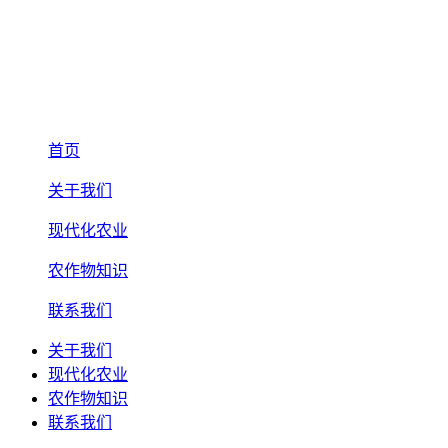
首页
关于我们
现代化农业
农作物知识
联系我们
关于我们
现代化农业
农作物知识
联系我们