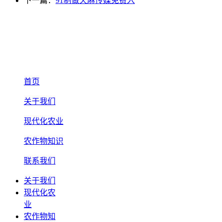
下一篇：
91制做天麻传媒免费入
首页
关于我们
现代化农业
农作物知识
联系我们
关于我们
现代化农
业
农作物知