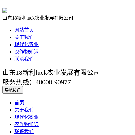
山东18新利luck农业发展有限公司
网站首页
关于我们
现代化农业
农作物知识
联系我们
山东18新利luck农业发展有限公司
服务热线：40000-90977
导航按钮
首页
关于我们
现代化农业
农作物知识
联系我们