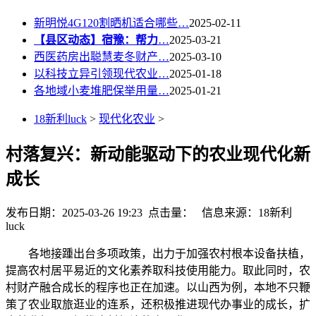
新明悦4G120割晒机适合哪些…
2025-02-11
【县区动态】宿豫：帮力
…
2025-03-21
西医药房出聪慧麦冬财产…
2025-03-10
以科技立异引领现代农业…
2025-01-18
各地域小麦堆肥保举用量…
2025-01-21
18新利luck
>
现代化农业
>
村落复兴：新动能驱动下的农业现代化新
成长
发布日期：2025-03-26 19:23 点击量：
信息来源：18新利
luck
各地接踵出台多项政策，出力于加强农村根本设备扶植，
提高农村居平易近的文化素养取科技使用能力。取此同时，农
村财产融合成长的程序也正在加速。以山西为例，本地不只鞭
策了农业取旅逛业的连系，还积极推进现代办事业的成长，扩