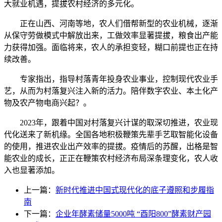
大就业机遇，提拔农村经济的多元化。
正在山西、河南等地，农人们借帮新型的农业机械，逐渐
从保守劳做模式中解放出来，工做效率显著提拔，粮食出产能
力获得加强。面临将来，农人的承担变轻，糊口前提也正在持
续改善。
专家指出，指导村落青年投身农业事业，控制现代农业手
艺，从而为村落复兴注入新的活力。陪伴数字农业、本土化产
物及农产物电商兴起？。
2023年，跟着中国对村落复兴计谋的取深切推进，农业现
代化送来了新机缘。全国各地积极鞭策先辈手艺取智能化设备
的使用，推进农业出产效率的提拔。疫情后的苏醒，出格是智
能农业的成长，正正在鞭策农村经济布局深条理变化，农人收
入也显著添加。
上一篇：
新时代推进中国式现代化的底子遵照和步履指
南
下一篇：
企业年酵素储量5000吨 “酉阳800”酵素财产园