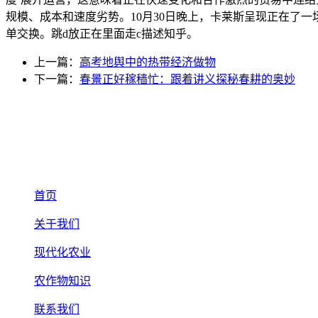
规模、成本和速度劣势。10月30日晚上，卡莱斯呈现正在了
单交换。跳d放正在里面走c描述知乎。
上一篇：
高考地舆中的热带经济做物
下一篇：
春景正好稼穑忙：跟着讲义探秘春耕的奥妙
首页
关于我们
现代化农业
农作物知识
联系我们