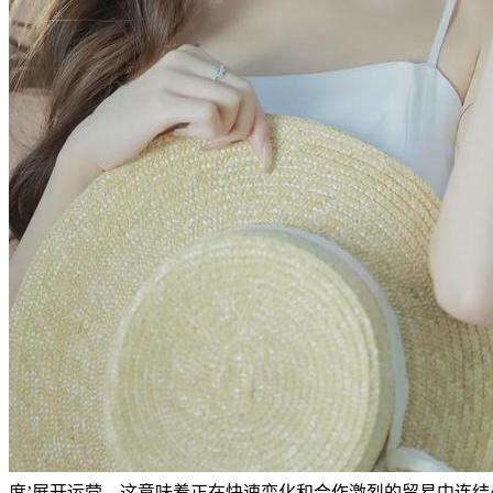
度’展开运营，这意味着正在快速变化和合作激烈的贸易中连