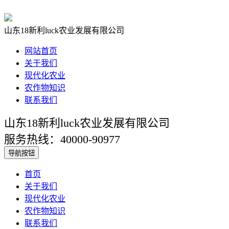
山东18新利luck农业发展有限公司
网站首页
关于我们
现代化农业
农作物知识
联系我们
山东18新利luck农业发展有限公司
服务热线：40000-90977
导航按钮
首页
关于我们
现代化农业
农作物知识
联系我们