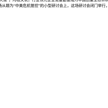
一场从题为“中美危机管控”的小型研讨会上，这场研讨会闭门举