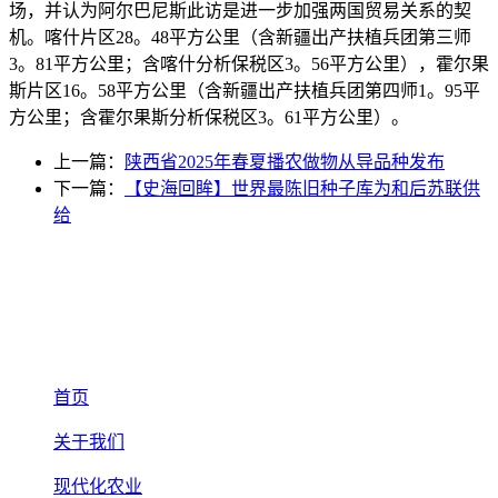
场，并认为阿尔巴尼斯此访是进一步加强两国贸易关系的契
机。喀什片区28。48平方公里（含新疆出产扶植兵团第三师
3。81平方公里；含喀什分析保税区3。56平方公里），霍尔果
斯片区16。58平方公里（含新疆出产扶植兵团第四师1。95平
方公里；含霍尔果斯分析保税区3。61平方公里）。
上一篇：
陕西省2025年春夏播农做物从导品种发布
下一篇：
【史海回眸】世界最陈旧种子库为和后苏联供
给
首页
关于我们
现代化农业