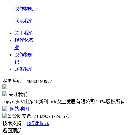
农作物知识
联系我们
关于我们
现代化农
业
农作物知
识
联系我们
服务热线：40000-90977
关注我们
copyright©山东18新利luck农业发展有限公司 2024版权所有
网站地图
鲁公网安备37132902372935号
技术支持：
18新利luck
返回顶部