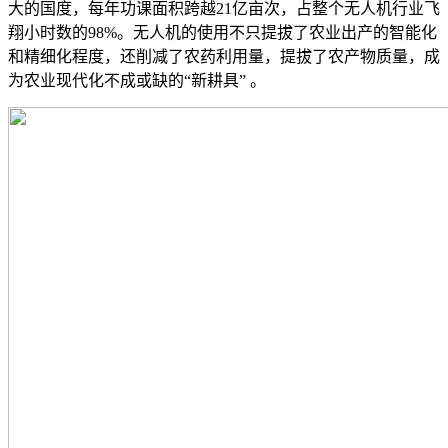
大的国度，每年功课面积跨越21亿亩次，占整个无人机行业飞
翔小时数的98%。无人机的使用不只提拔了农业出产的智能化
和精细化程度，还削减了农药利用量，提拔了农产物质量，成
为农业现代化不成或缺的“新耕具” 。