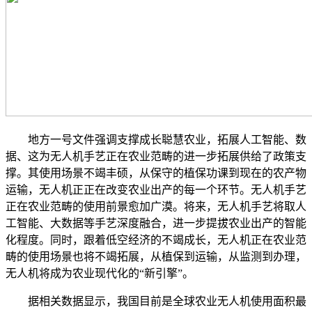
地方一号文件强调支撑成长聪慧农业，拓展人工智能、数
据、这为无人机手艺正在农业范畴的进一步拓展供给了政策支
撑。其使用场景不竭丰硕，从保守的植保功课到现在的农产物
运输，无人机正正在改变农业出产的每一个环节。无人机手艺
正在农业范畴的使用前景愈加广漠。将来，无人机手艺将取人
工智能、大数据等手艺深度融合，进一步提拔农业出产的智能
化程度。同时，跟着低空经济的不竭成长，无人机正在农业范
畴的使用场景也将不竭拓展，从植保到运输，从监测到办理，
无人机将成为农业现代化的“新引擎”。
据相关数据显示，我国目前是全球农业无人机使用面积最