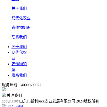
关于我们
现代化农业
农作物知识
联系我们
关于我们
现代化农
业
农作物知
识
联系我们
服务热线：40000-90977
关注我们
copyright©山东18新利luck农业发展有限公司 2024版权所有
网站地图