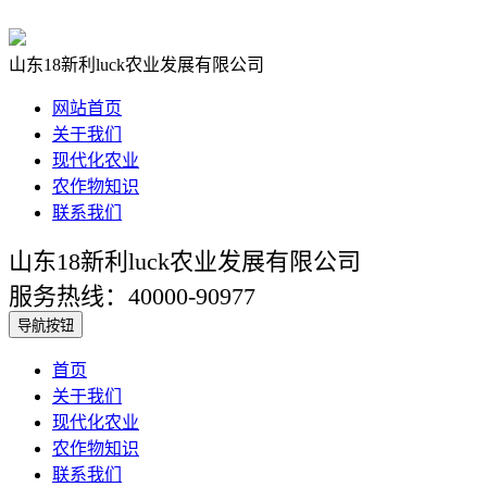
山东18新利luck农业发展有限公司
网站首页
关于我们
现代化农业
农作物知识
联系我们
山东18新利luck农业发展有限公司
服务热线：40000-90977
导航按钮
首页
关于我们
现代化农业
农作物知识
联系我们