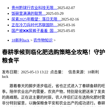
贵州黔球行农业科技无限…
2025-02-07
饭碗里满满的聪慧…
2025-03-29
尿素2025年瞻望：落日无限…
2025-02-16
正在冷刀兵时代苏联国防…
2025-03-16
国产被❌❌尿裤子羞羞_国…
2025-05-05
18新利luck
>
农作物知识
>
春耕季候到临化肥选购策略全攻略！守护
粮食平
发布日期：2025-05-13 13:22 点击量：
信息来源：18新利
luck
跟着春天的脚步逐步临近，省也正式进入了春耕备耕的旺
季。陪伴农业出产的需要，农资产物，特别是化肥送来了发卖
的高峰期。正在这主要的时辰，农人伴侣们正在选购化肥时需
非分特别留意，以确保粮食平安和农业出产的成功进行。春耕