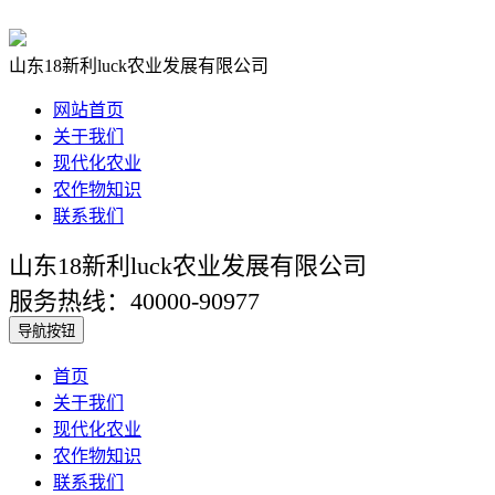
山东18新利luck农业发展有限公司
网站首页
关于我们
现代化农业
农作物知识
联系我们
山东18新利luck农业发展有限公司
服务热线：40000-90977
导航按钮
首页
关于我们
现代化农业
农作物知识
联系我们