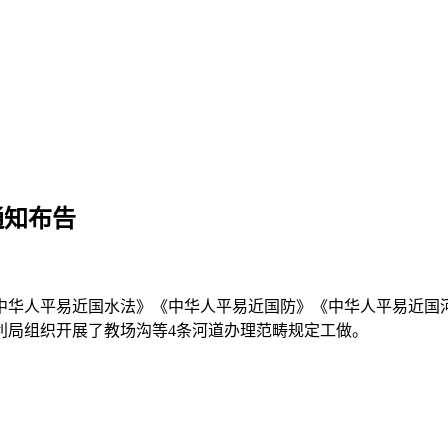
通知布告
华人平易近国水法》《中华人平易近国防》《中华人平易近国河
利局组织开展了教场沟等4条河道办理范畴规定工做。