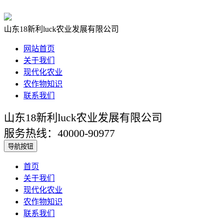
山东18新利luck农业发展有限公司
网站首页
关于我们
现代化农业
农作物知识
联系我们
山东18新利luck农业发展有限公司
服务热线：40000-90977
导航按钮
首页
关于我们
现代化农业
农作物知识
联系我们