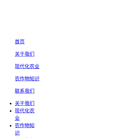
首页
关于我们
现代化农业
农作物知识
联系我们
关于我们
现代化农
业
农作物知
识