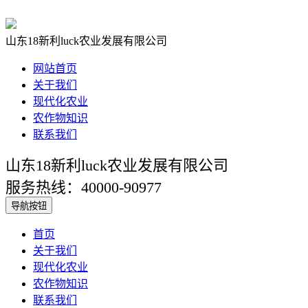
山东18新利luck农业发展有限公司
网站首页
关于我们
现代化农业
农作物知识
联系我们
山东18新利luck农业发展有限公司
服务热线：40000-90977
导航按钮
首页
关于我们
现代化农业
农作物知识
联系我们