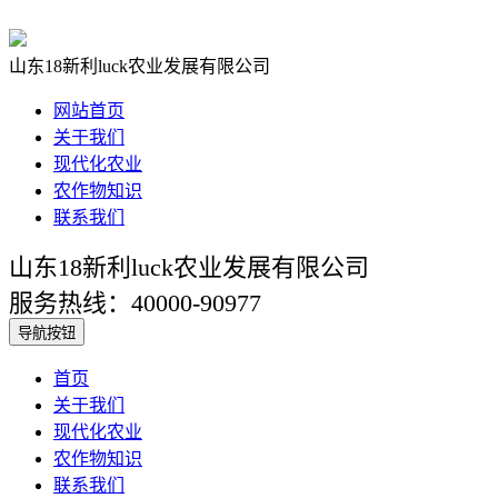
山东18新利luck农业发展有限公司
网站首页
关于我们
现代化农业
农作物知识
联系我们
山东18新利luck农业发展有限公司
服务热线：40000-90977
导航按钮
首页
关于我们
现代化农业
农作物知识
联系我们