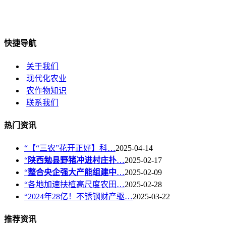
快捷导航
关于我们
现代化农业
农作物知识
联系我们
热门资讯
“【“三农”花开正好】科…
2025-04-14
“
陕西勉县野猪冲进村庄扑
…
2025-02-17
“
整合央企强大产能组建中
…
2025-02-09
“各地加速扶植高尺度农田…
2025-02-28
“2024年28亿！不锈钢财产驱…
2025-03-22
推荐资讯