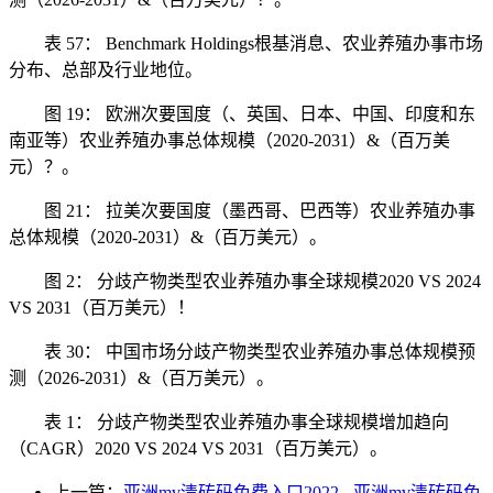
表 57： Benchmark Holdings根基消息、农业养殖办事市场
分布、总部及行业地位。
图 19： 欧洲次要国度（、英国、日本、中国、印度和东
南亚等）农业养殖办事总体规模（2020-2031）&（百万美
元）？。
图 21： 拉美次要国度（墨西哥、巴西等）农业养殖办事
总体规模（2020-2031）&（百万美元）。
图 2： 分歧产物类型农业养殖办事全球规模2020 VS 2024
VS 2031（百万美元）！
表 30： 中国市场分歧产物类型农业养殖办事总体规模预
测（2026-2031）&（百万美元）。
表 1： 分歧产物类型农业养殖办事全球规模增加趋向
（CAGR）2020 VS 2024 VS 2031（百万美元）。
上一篇：
亚洲mv清砖码免费入口2022 - 亚洲mv清砖码免