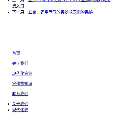
费入口
下一篇：
立夏：农学节气的奥妙取农田的奥秘
首页
关于我们
现代化农业
农作物知识
联系我们
关于我们
现代化农