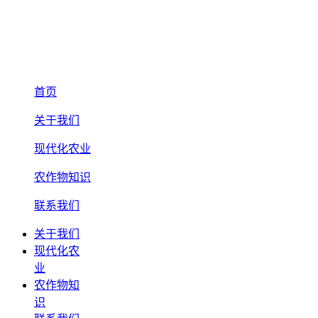
首页
关于我们
现代化农业
农作物知识
联系我们
关于我们
现代化农
业
农作物知
识