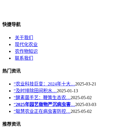
快捷导航
关于我们
现代化农业
农作物知识
联系我们
热门资讯
“农业科技巨变：2024年十大…
2025-03-21
“及时排除田间积水…
2025-01-13
“酵素菌手艺：鞭策生态农…
2025-05-02
“
2025年园艺做物严沉病虫害
…
2025-03-03
“聪慧农业正在病虫害防控…
2025-05-02
推荐资讯