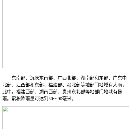
东南部、沉庆东南部、广西北部、湖南部和东部、广东中
北部、江西部和东部、福建部、岛北部等地部门地域有大雨，
此中，福建西部、湖南西部、贵州东北部等地部门地域有暴
雨。累积降雨量可达到50～90毫米。