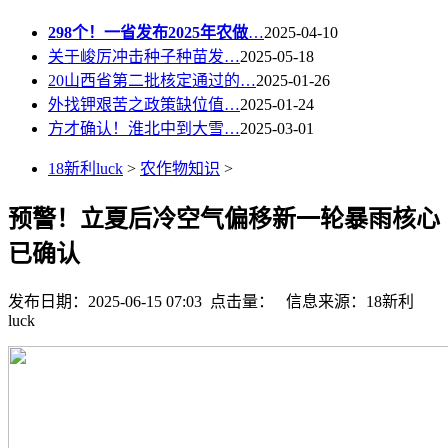
298个！一省发布2025年农做
…
2025-04-10
关于峻厉冲击种子种苗发…
2025-05-18
20山西省第二批核定通过的…
2025-01-26
外找钾艰苦之政策缺位值…
2025-01-24
方才确认！淮北中到大雪…
2025-03-01
18新利luck
>
农作物知识
>
预警！立夏后冷空气偏移新一轮暴雨核心
已确认
发布日期：2025-06-15 07:03 点击量：
信息来源：18新利
luck