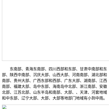
东南部、青海东南部、四川西部和东部、甘肃中南部和东
部、陕西中南部、沉庆大部、山西大部、河南南部、湖北部和
南部、贵州大部、广西东部和西部、广东大部、湖南部、江西
南部、福建大部、岛中东部、海南岛中北部、浙江南部、安徽
北部、江苏北部、山东半岛和南部、大部、、天津、河套地域
和中东部、辽宁大部、大部、大部等地部门地域有小到中雨。