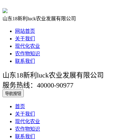
山东18新利luck农业发展有限公司
网站首页
关于我们
现代化农业
农作物知识
联系我们
山东18新利luck农业发展有限公司
服务热线：40000-90977
导航按钮
首页
关于我们
现代化农业
农作物知识
联系我们