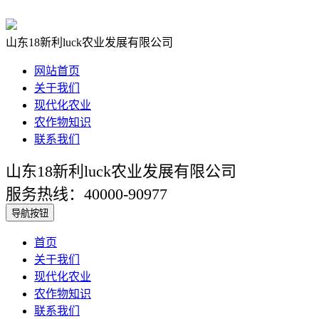
山东18新利luck农业发展有限公司
网站首页
关于我们
现代化农业
农作物知识
联系我们
山东18新利luck农业发展有限公司
服务热线：40000-90977
导航按钮
首页
关于我们
现代化农业
农作物知识
联系我们