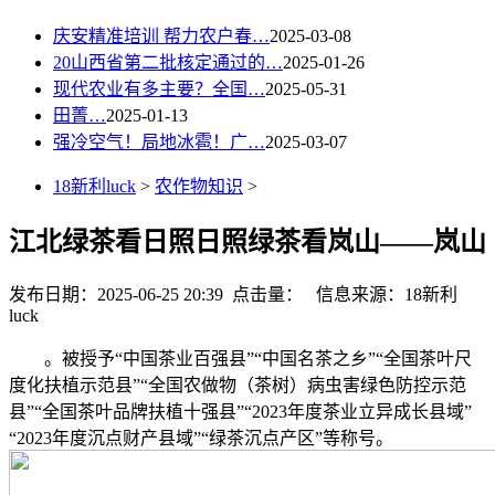
庆安精准培训 帮力农户春…
2025-03-08
20山西省第二批核定通过的…
2025-01-26
现代农业有多主要？全国…
2025-05-31
田菁…
2025-01-13
强冷空气！局地冰雹！广…
2025-03-07
18新利luck
>
农作物知识
>
江北绿茶看日照日照绿茶看岚山——岚山
发布日期：2025-06-25 20:39 点击量：
信息来源：18新利
luck
。被授予“中国茶业百强县”“中国名茶之乡”“全国茶叶尺
度化扶植示范县”“全国农做物（茶树）病虫害绿色防控示范
县”“全国茶叶品牌扶植十强县”“2023年度茶业立异成长县域”
“2023年度沉点财产县域”“绿茶沉点产区”等称号。