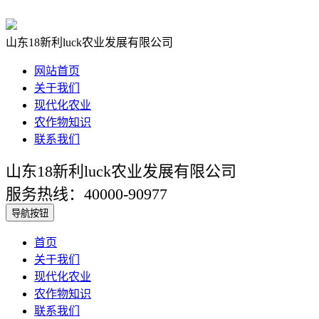
山东18新利luck农业发展有限公司
网站首页
关于我们
现代化农业
农作物知识
联系我们
山东18新利luck农业发展有限公司
服务热线：40000-90977
导航按钮
首页
关于我们
现代化农业
农作物知识
联系我们