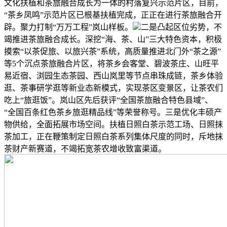
文化扶植和茶旅融合成长为一体的村落复兴示范片区，目前，
“茶乡凤鸣”示范片区已根基扶植完成，正正在进行茶旅融合开
辟。聚力打制“万万工程”岚山样板。
二是凸起区位劣势，不
竭推进茶旅融合成长。深挖“海、茶、山”三大特色资本，积极
摸索“以茶促旅、以旅兴茶”系统，高质量推进北门外“茶之源”
等5个沉点茶旅融合片区，将茶乡会客堂、碧波茶庄、山旺平
易近宿、浏园生态茶园、西山岚里等节点串珠成链，茶乡体验
逛、茶事研学逛等新业态新模式，实现茶区变景区，让茶农们
吃上“旅逛饭”。岚山区先后获评“全国茶旅融合特色县域”、
“全国百条红色茶乡旅逛精品线”等荣誉称号。三是优化丰硕产
物供给，全面拓展市场空间。扶植日照白茶示范工场、日照抹
茶加工，正在鞭策制定日照白茶系列集体尺度的同时，斥地抹
茶财产新赛道，不竭拓宽茶农增收致富渠道。