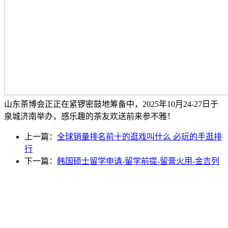
山东茶博会正正在紧锣密鼓地筹备中，2025年10月24-27日于
泉城济南举办，感乐趣的茶友欢送前来参不雅！
上一篇：
全球销量排名前十的逛戏叫什么 必玩的手逛排
行
下一篇：
韩国硕士留学申请-留学前提-留膏火用-金吉列