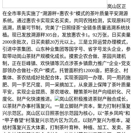
岚山区正
在全市率先实施了“溯源秤+惠农卡”模式的茶叶质量平安溯源
系统。通过惠农卡实现实名买卖，共同农残检测，实现原料可
逃溯，质量可节制，完美了“日照绿茶”全链条质量逃溯系统扶
植。现已发放溯源秤305台，发放惠农卡1。92万张，日买卖量
2000余批次，日买卖额20万元以上。三是立异运营办理模式，
引进中茶集团、山东种业集团等国字号、省字号龙头企业，参
取带动岚山茶财产规模化成长。摸索企农合做、茶园共建机
制，正在巨峰镇、欢快镇等沉点涉茶乡镇鼎力推广“企业+党支
部领办合做社+农户”模式，托管面积约12000亩，把茶企、村
集体、茶农结成好处配合体，实现茶园同一办理、同一用药施
肥、同一手艺尺度、同一采摘加工，从泉源上保障了茶叶质量
平安，实现企业提质、茶农增收、鞭策茶叶财产向组织化、尺
度化、财产化快速推进。
岚山区积极推进茶财产融合成长，
以茶财产办事村落复兴。一是立脚财产资本，聚力打制村落复
兴示范区。岚山区以日照茶创示范园为核心，以“茶乡凤鸣”和
“甲子春望”村落复兴示范片区为沉点，以财产复兴为根本，凝
结村落复兴五大体素，打制茶叶育种、种植、加工、发卖、茶