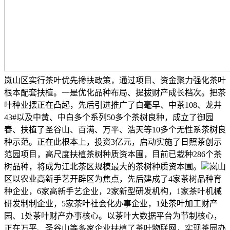
岚山区实行茶叶优先搀扶政策，通过项目、资金聚力强化茶叶
根本配套扶植。一是优化品种布局、提拔财产成长档次。把茶
叶种业摆正在凸起，先后引进推广了白毫早、中茶108、龙井
43#以及中黄、中白多个系列50多个茶树良种，成立了御园
春、扶植了圣谷山、百满、万平、浩天等10多个无性系茶树良
种示范。正在此根本上，投资3亿元，启动实施了日照茶创示
范园项目，高尺度扶植茶树种质资本圃，目前已栽种286个茶
树品种，将成为江北茶区规模最大的茶树种质资本圃。
岚山
区以农业高新手艺开辟区为焦点，先后建成了4家茶树品种育
种企业，6家高新手艺企业，2家新型研发机构，1家茶叶机械
研发制制企业，5家茶叶社会化办事企业，1处茶叶加工财产
园、1处茶叶财产办事核心。以茶叶大数据平台为节制核心，
正在万平、圣谷山等多家企业扶植了茶叶物联网，实现茶园办