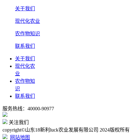
关于我们
现代化农业
农作物知识
联系我们
关于我们
现代化农
业
农作物知
识
联系我们
服务热线：40000-90977
关注我们
copyright©山东18新利luck农业发展有限公司 2024版权所有
网站地图