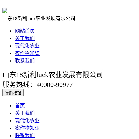
山东18新利luck农业发展有限公司
网站首页
关于我们
现代化农业
农作物知识
联系我们
山东18新利luck农业发展有限公司
服务热线：40000-90977
导航按钮
首页
关于我们
现代化农业
农作物知识
联系我们