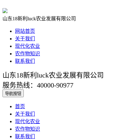
山东18新利luck农业发展有限公司
网站首页
关于我们
现代化农业
农作物知识
联系我们
山东18新利luck农业发展有限公司
服务热线：40000-90977
导航按钮
首页
关于我们
现代化农业
农作物知识
联系我们