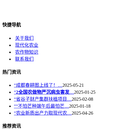
快捷导航
关于我们
现代化农业
农作物知识
联系我们
热门资讯
“成都春耕图上线了！…
2025-05-21
“
2全国农做物严沉病虫害发
…
2025-01-25
“省谷子财产集群扶植项目…
2025-02-08
““不怕芒种端午后最怕芒…
2025-01-18
“农业新质出产力取现代农…
2025-04-26
推荐资讯