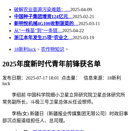
破解农业面源污染难题：…
2025-04-09
中国种子集团增资124亿元
…
2025-02-21
新明悦机械4G100收割菠菜的
…
2025-03-11
从“一株苗”到“一条链…
2025-04-22
浙江本年发生25项“农业之
…
2025-03-19
18新利luck
>
农作物知识
>
2025年度新时代青年前锋获名单
发布日期：2025-07-17 18:01 点击量：
信息来源：18新利
luck
李绍前 中国科学院细小卫星立异研究院卫星总体研究所
常务副所长，斗极三号卫星总体从任设想师。
李杨(女) 新疆日（新疆报业传媒集团无限公司）时政旧事
部沉点报道组担任人、总司理。