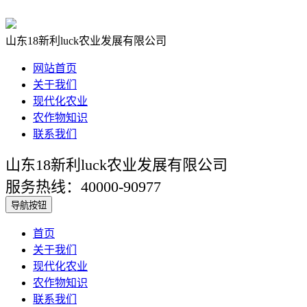
山东18新利luck农业发展有限公司
网站首页
关于我们
现代化农业
农作物知识
联系我们
山东18新利luck农业发展有限公司
服务热线：40000-90977
导航按钮
首页
关于我们
现代化农业
农作物知识
联系我们