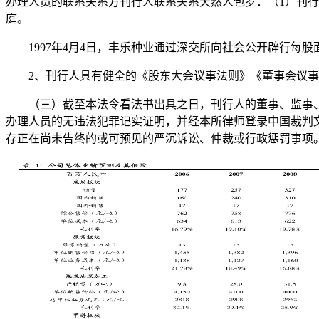
办理人员的联系关系方刊行人联系关系天然人包罗：（1）刊
庭。
1997年4月4日，丰乐种业通过深交所向社会公开辟行每股面
2、刊行人具有健全的《股东大会议事法则》《董事会议事
（三）截至本法令看法书出具之日，刊行人的董事、监事、
办理人员的无违法犯罪记实证明，并经本所律师登录中国裁判
存正在尚未告终的或可预见的严沉诉讼、仲裁或行政惩罚事项