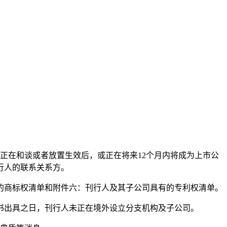
在和谈或者放置生效后，或正在将来12个月内将成为上市公
行人的联系关系方。
商标权清单和附件六：刊行人及其子公司具有的专利权清单。
出具之日，刊行人未正在境外设立分支机构及子公司。