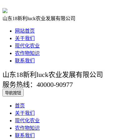
山东18新利luck农业发展有限公司
网站首页
关于我们
现代化农业
农作物知识
联系我们
山东18新利luck农业发展有限公司
服务热线：40000-90977
导航按钮
首页
关于我们
现代化农业
农作物知识
联系我们