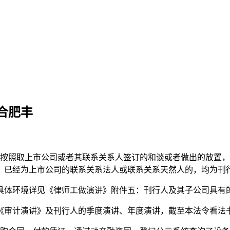
合肥丰
照取上市公司或者其联系关系人签订的和谈或者做出的放置，正
内，已经为上市公司的联系关系法人或联系关系天然人的，均为刊
体环境详见《律师工做演讲》附件五：刊行人及其子公司具有的
审计演讲》及刊行人的季度演讲、年度演讲，截至本法令看法书