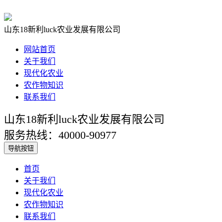
山东18新利luck农业发展有限公司
网站首页
关于我们
现代化农业
农作物知识
联系我们
山东18新利luck农业发展有限公司
服务热线：40000-90977
导航按钮
首页
关于我们
现代化农业
农作物知识
联系我们