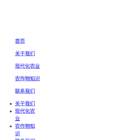
首页
关于我们
现代化农业
农作物知识
联系我们
关于我们
现代化农
业
农作物知
识