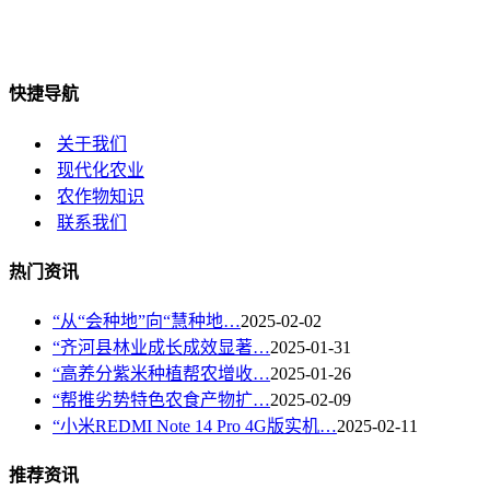
快捷导航
关于我们
现代化农业
农作物知识
联系我们
热门资讯
“从“会种地”向“慧种地…
2025-02-02
“齐河县林业成长成效显著…
2025-01-31
“高养分紫米种植帮农增收…
2025-01-26
“帮推劣势特色农食产物扩…
2025-02-09
“小米REDMI Note 14 Pro 4G版实机…
2025-02-11
推荐资讯