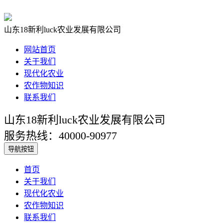
山东18新利luck农业发展有限公司
网站首页
关于我们
现代化农业
农作物知识
联系我们
山东18新利luck农业发展有限公司
服务热线：40000-90977
导航按钮
首页
关于我们
现代化农业
农作物知识
联系我们