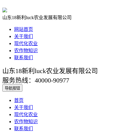
山东18新利luck农业发展有限公司
网站首页
关于我们
现代化农业
农作物知识
联系我们
山东18新利luck农业发展有限公司
服务热线：40000-90977
导航按钮
首页
关于我们
现代化农业
农作物知识
联系我们