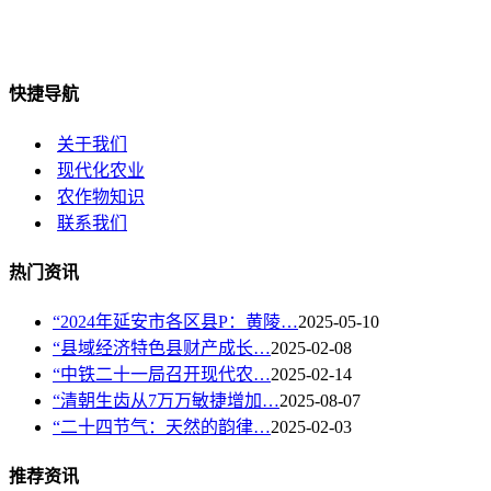
快捷导航
关于我们
现代化农业
农作物知识
联系我们
热门资讯
“2024年延安市各区县P：黄陵…
2025-05-10
“县域经济特色县财产成长…
2025-02-08
“中铁二十一局召开现代农…
2025-02-14
“清朝生齿从7万万敏捷增加…
2025-08-07
“二十四节气：天然的韵律…
2025-02-03
推荐资讯