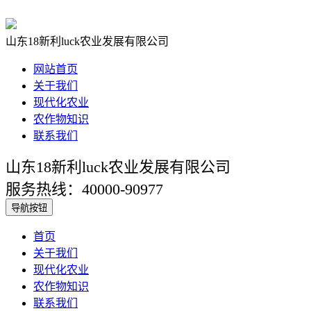
山东18新利luck农业发展有限公司
网站首页
关于我们
现代化农业
农作物知识
联系我们
山东18新利luck农业发展有限公司
服务热线：40000-90977
导航按钮
首页
关于我们
现代化农业
农作物知识
联系我们