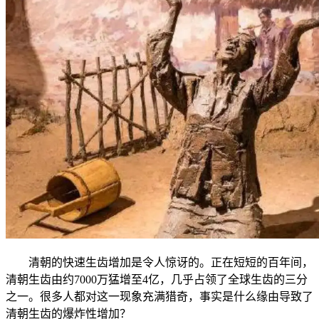
清朝的快速生齿增加是令人惊讶的。正在短短的百年间，
清朝生齿由约7000万猛增至4亿，几乎占领了全球生齿的三分
之一。很多人都对这一现象充满猎奇，事实是什么缘由导致了
清朝生齿的爆炸性增加？