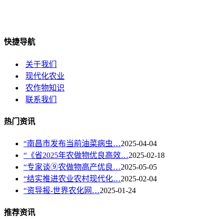
快捷导航
关于我们
现代化农业
农作物知识
联系我们
热门资讯
“南昌市发布当前油菜病虫…
2025-04-04
“《省2025年农做物优良高效…
2025-02-18
“专家谈⑨农做物高产优良…
2025-05-05
“结实推进农业农村现代化…
2025-02-04
“资导报-世界农化网…
2025-01-24
推荐资讯