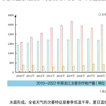
水面形成。全省天气的次要特征是春季低温干旱，夏日温热