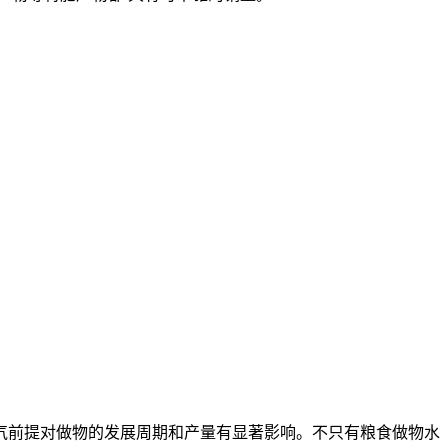
前提对做物的发展周期和产量有显著影响。不只有粮食做物水