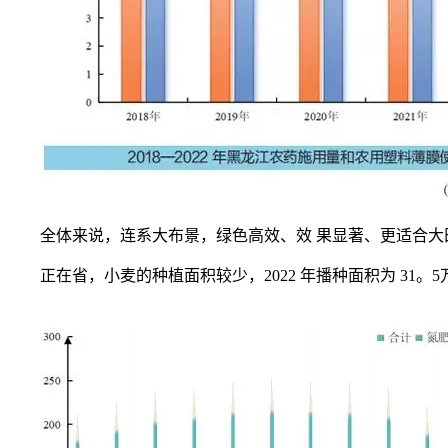
全体来说，连系大布景，绿色高效、效 果显著、更适合大田
正在省，小麦的种植面积较少，2022 年播种面积为 31。5万