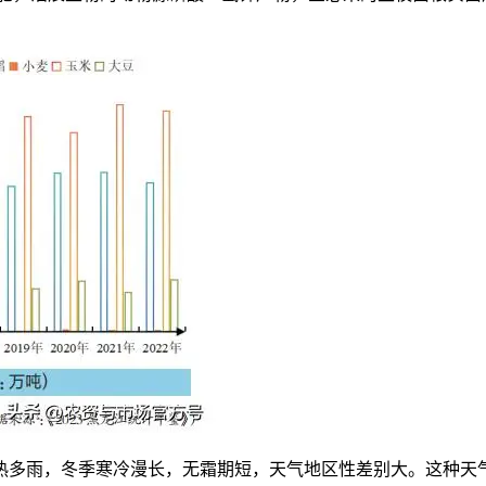
多雨，冬季寒冷漫长，无霜期短，天气地区性差别大。这种天气