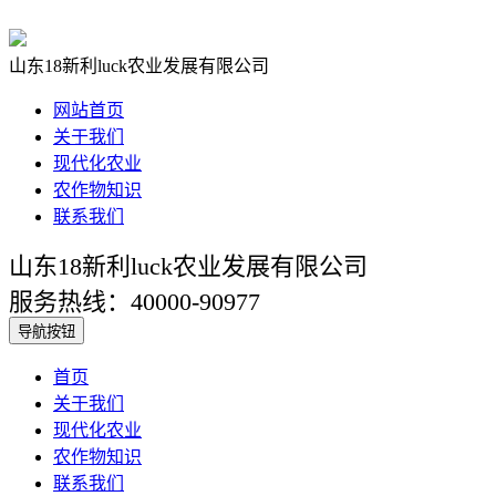
山东18新利luck农业发展有限公司
网站首页
关于我们
现代化农业
农作物知识
联系我们
山东18新利luck农业发展有限公司
服务热线：40000-90977
导航按钮
首页
关于我们
现代化农业
农作物知识
联系我们