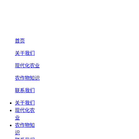
首页
关于我们
现代化农业
农作物知识
联系我们
关于我们
现代化农
业
农作物知
识