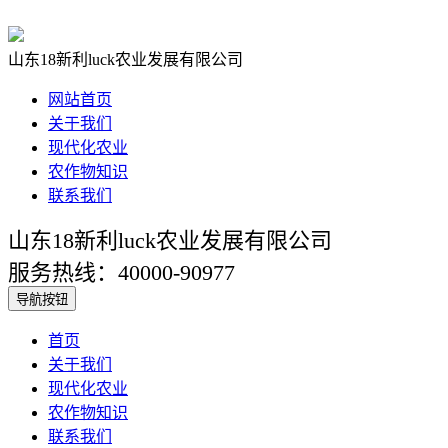
山东18新利luck农业发展有限公司
网站首页
关于我们
现代化农业
农作物知识
联系我们
山东18新利luck农业发展有限公司
服务热线：40000-90977
导航按钮
首页
关于我们
现代化农业
农作物知识
联系我们