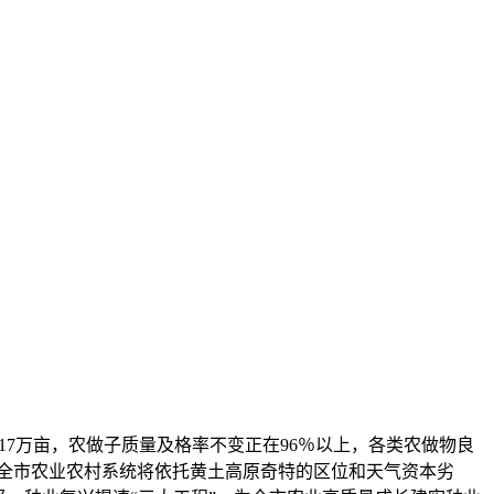
17万亩，农做子质量及格率不变正在96％以上，各类农做物良
，全市农业农村系统将依托黄土高原奇特的区位和天气资本劣