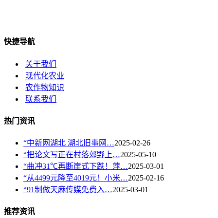
快捷导航
关于我们
现代化农业
农作物知识
联系我们
热门资讯
“中新网湖北 湖北旧事网…
2025-02-26
“把论文写正在村落郊野上…
2025-05-10
“曲冲31℃再断崖式下跌！萍…
2025-03-01
“从4499元降至4019元！小米…
2025-02-16
“91制做天麻传媒免费入…
2025-03-01
推荐资讯