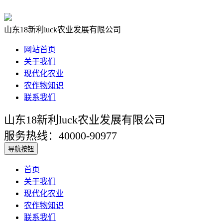
山东18新利luck农业发展有限公司
网站首页
关于我们
现代化农业
农作物知识
联系我们
山东18新利luck农业发展有限公司
服务热线：40000-90977
导航按钮
首页
关于我们
现代化农业
农作物知识
联系我们