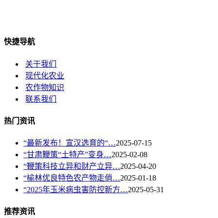
快捷导航
关于我们
现代化农业
农作物知识
联系我们
热门资讯
“最新发布！宣汉选育的“…
2025-07-15
“甘肃鞭策“土特产”变身…
2025-02-08
“鞭策科技立异和财产立异…
2025-04-20
“榆林优良特色农产物走俏…
2025-01-18
“2025年玉米病虫害防控新方…
2025-05-31
推荐资讯